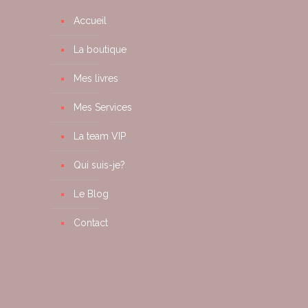
Accueil
La boutique
Mes livres
Mes Services
La team VIP
Qui suis-je?
Le Blog
Contact