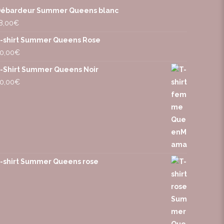
ébardeur Summer Queens blanc
8,00
€
-shirt Summer Queens Rose
0,00
€
-Shirt Summer Queens Noir
0,00
€
-shirt Summer Queens rose