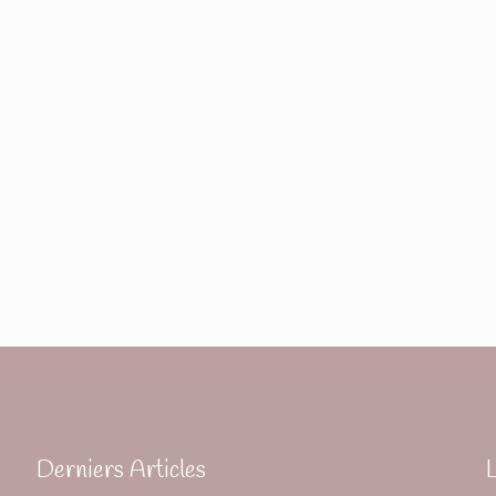
Derniers Articles