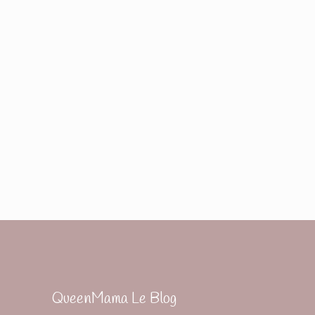
QueenMama Le Blog