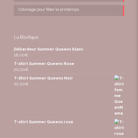
Coloriage pour fêter le printemps
La Boutique
Débardeur Summer Queens blanc
18,00
€
T-shirt Summer Queens Rose
20,00
€
T-Shirt Summer Queens Noir
20,00
€
T-shirt Summer Queens rose