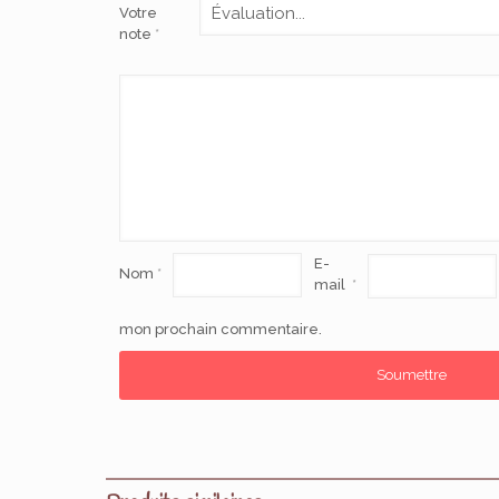
Votre
note
*
E-
Nom
*
mail
*
mon prochain commentaire.