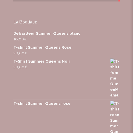
La Boutique
Débardeur Summer Queens blanc
18,00
€
T-shirt Summer Queens Rose
20,00
€
T-Shirt Summer Queens Noir
20,00
€
T-shirt Summer Queens rose