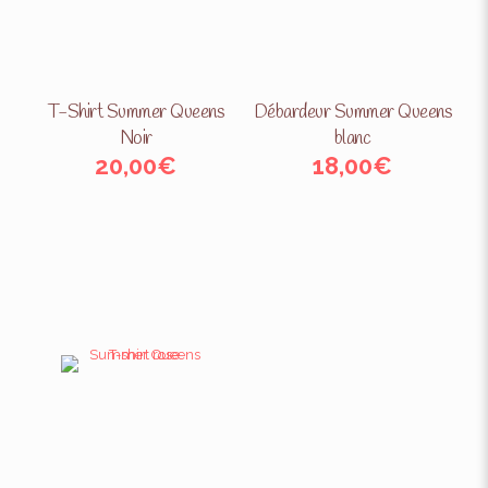
T-Shirt Summer Queens
Débardeur Summer Queens
Noir
blanc
20,00
€
18,00
€