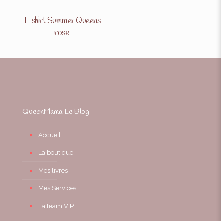
T-shirt Summer Queens
rose
QueenMama Le Blog
Accueil
La boutique
Mes livres
Mes Services
La team VIP