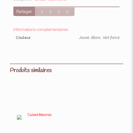
Partager
Informations complémentaires
Couleur
Jaune, Blanc, Vert foncé
Produits similaires