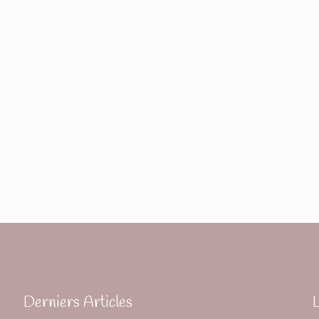
Derniers Articles