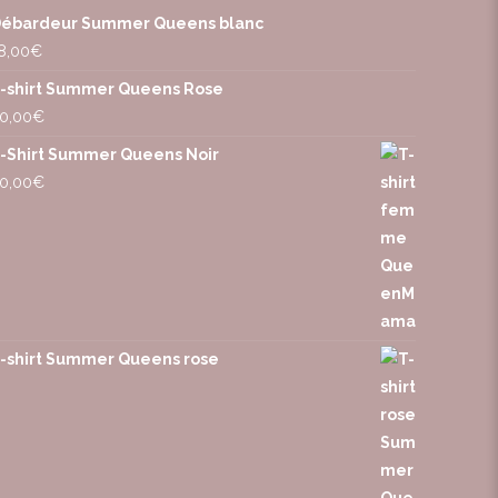
ébardeur Summer Queens blanc
8,00
€
-shirt Summer Queens Rose
0,00
€
-Shirt Summer Queens Noir
0,00
€
-shirt Summer Queens rose