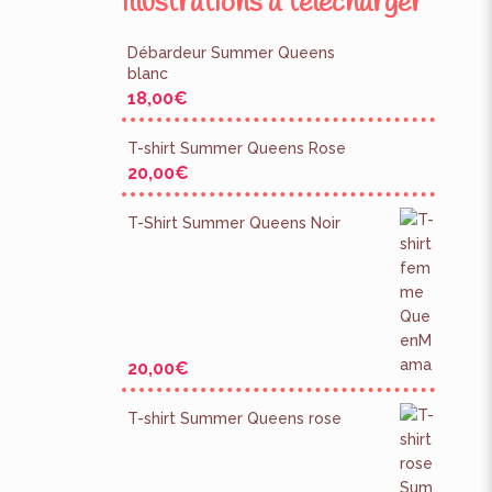
Illustrations à télécharger
Débardeur Summer Queens
blanc
18,00
€
T-shirt Summer Queens Rose
20,00
€
T-Shirt Summer Queens Noir
20,00
€
T-shirt Summer Queens rose