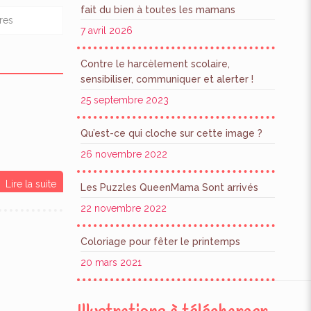
fait du bien à toutes les mamans
res
7 avril 2026
Contre le harcèlement scolaire,
sensibiliser, communiquer et alerter !
25 septembre 2023
Qu’est-ce qui cloche sur cette image ?
26 novembre 2022
Lire la suite
Les Puzzles QueenMama Sont arrivés
22 novembre 2022
Coloriage pour fêter le printemps
20 mars 2021