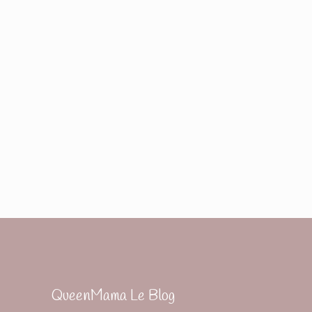
QueenMama Le Blog