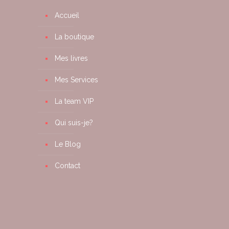
Accueil
La boutique
Mes livres
Mes Services
La team VIP
Qui suis-je?
Le Blog
Contact