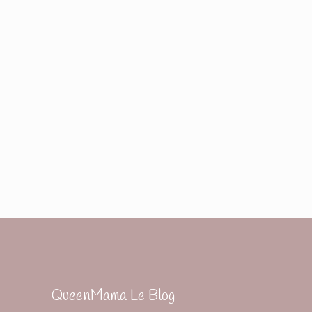
QueenMama Le Blog