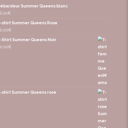
ébardeur Summer Queens blanc
8,00
€
-shirt Summer Queens Rose
0,00
€
-Shirt Summer Queens Noir
0,00
€
-shirt Summer Queens rose