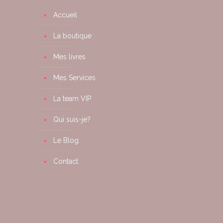
Accueil
La boutique
Mes livres
Mes Services
La team VIP
Qui suis-je?
Le Blog
Contact