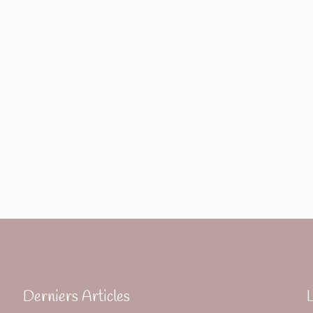
Derniers Articles