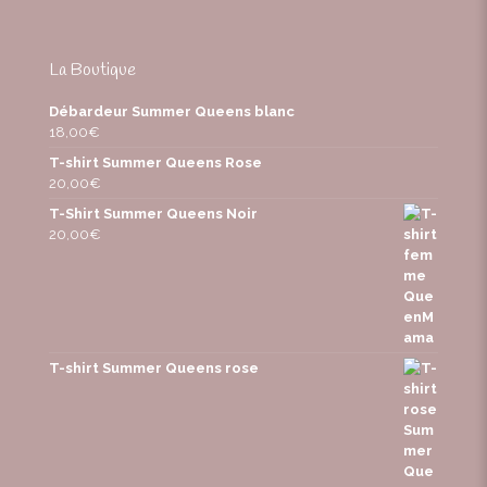
La Boutique
Débardeur Summer Queens blanc
18,00
€
T-shirt Summer Queens Rose
20,00
€
T-Shirt Summer Queens Noir
20,00
€
T-shirt Summer Queens rose