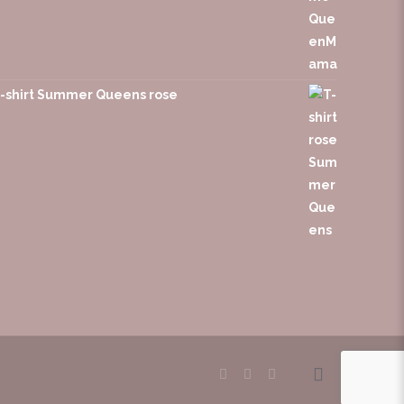
-shirt Summer Queens rose