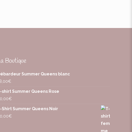
La Boutique
ébardeur Summer Queens blanc
8,00
€
-shirt Summer Queens Rose
0,00
€
-Shirt Summer Queens Noir
0,00
€