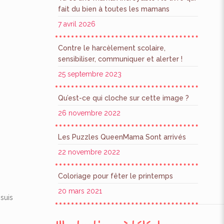
fait du bien à toutes les mamans
7 avril 2026
Contre le harcèlement scolaire,
sensibiliser, communiquer et alerter !
25 septembre 2023
Qu’est-ce qui cloche sur cette image ?
26 novembre 2022
Les Puzzles QueenMama Sont arrivés
22 novembre 2022
Coloriage pour fêter le printemps
20 mars 2021
 suis