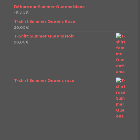
Débardeur Summer Queens blanc
18,00
€
T-shirt Summer Queens Rose
20,00
€
T-Shirt Summer Queens Noir
20,00
€
T-shirt Summer Queens rose