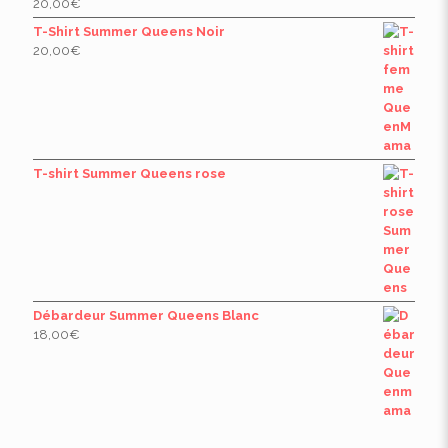
20,00
€
T-Shirt Summer Queens Noir
20,00
€
T-shirt Summer Queens rose
Débardeur Summer Queens Blanc
18,00
€