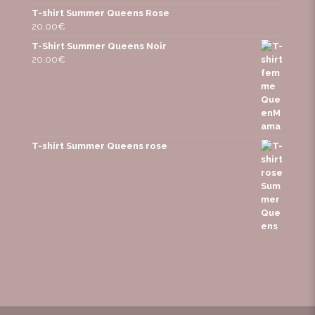
T-shirt Summer Queens Rose
20,00
€
T-Shirt Summer Queens Noir
20,00
€
T-shirt Summer Queens rose