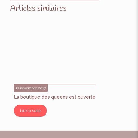
Articles similaires
17 novembre 2017
La boutique des queens est ouverte
Lire la suite