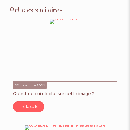
Articles similaires
26 novembre 2022
Qu’est-ce qui cloche sur cette image ?
Lire la suite