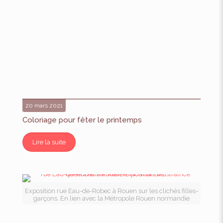
20 mars 2021
Coloriage pour fêter le printemps
Lire la suite
Exposition rue Eau-de-Robec à Rouen sur les clichés filles-
garçons. En lien avec la Métropole Rouen normandie