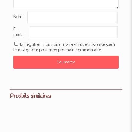
Nom
*
E-
mail
*
Enregistrer mon nom, mon e-mail et mon site dans
le navigateur pour mon prochain commentaire.
Produits similaires