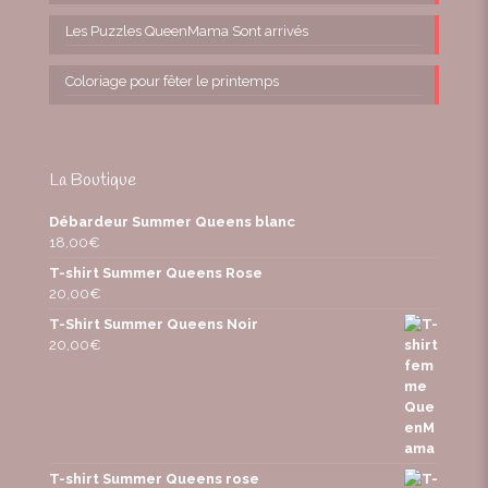
Les Puzzles QueenMama Sont arrivés
Coloriage pour fêter le printemps
La Boutique
Débardeur Summer Queens blanc
18,00
€
T-shirt Summer Queens Rose
20,00
€
T-Shirt Summer Queens Noir
20,00
€
T-shirt Summer Queens rose