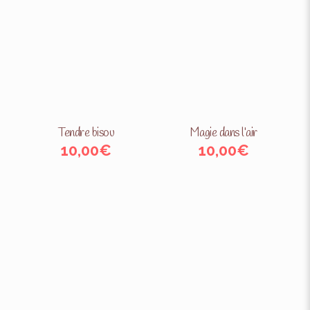
Tendre bisou
Magie dans l’air
10,00
€
10,00
€