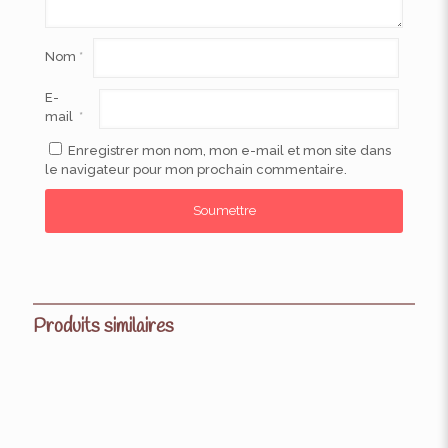
Nom
*
E-
mail
*
Enregistrer mon nom, mon e-mail et mon site dans
le navigateur pour mon prochain commentaire.
Produits similaires