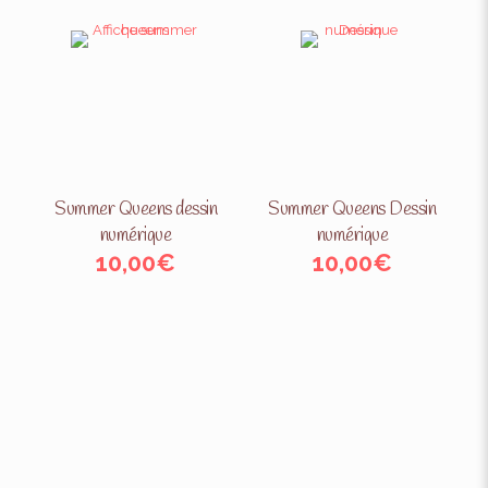
Summer Queens dessin
Summer Queens Dessin
numérique
numérique
10,00
€
10,00
€