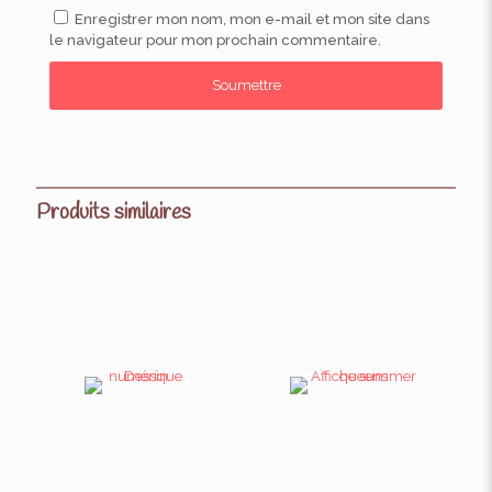
Enregistrer mon nom, mon e-mail et mon site dans
le navigateur pour mon prochain commentaire.
Produits similaires