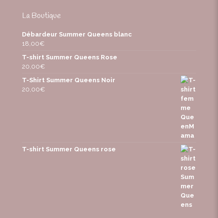
La Boutique
Débardeur Summer Queens blanc
18,00
€
T-shirt Summer Queens Rose
20,00
€
T-Shirt Summer Queens Noir
20,00
€
T-shirt Summer Queens rose