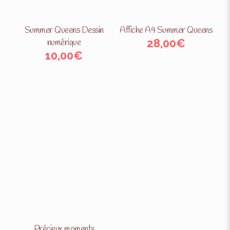
Summer Queens Dessin
Affiche A4 Summer Queens
28,00
€
numérique
10,00
€
Précieux moments