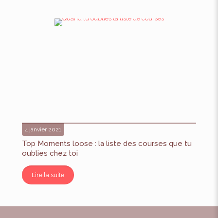
4 janvier 2021
Top Moments loose : la liste des courses que tu
oublies chez toi
Lire la suite