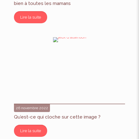
bien à toutes les mamans
Lire la suite
26 novembre 2022
Qu’est-ce qui cloche sur cette image ?
Lire la suite