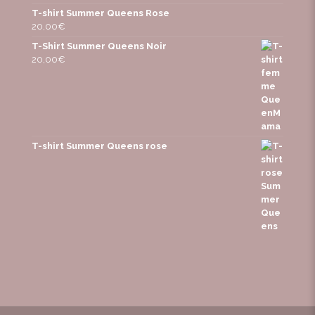
T-shirt Summer Queens Rose
20,00
€
T-Shirt Summer Queens Noir
20,00
€
T-shirt Summer Queens rose