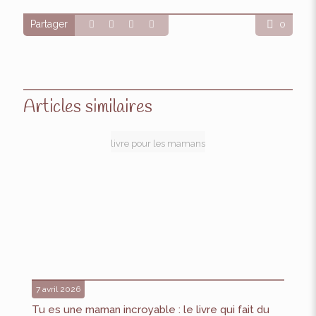
Partager
0
Articles similaires
livre pour les mamans
7 avril 2026
Tu es une maman incroyable : le livre qui fait du