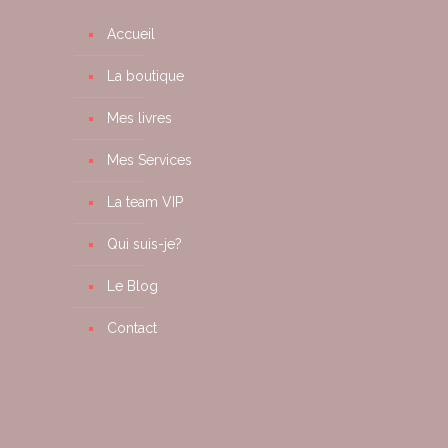
Accueil
La boutique
Mes livres
Mes Services
La team VIP
Qui suis-je?
Le Blog
Contact