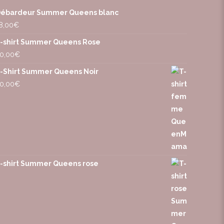
ébardeur Summer Queens blanc
8,00
€
-shirt Summer Queens Rose
0,00
€
-Shirt Summer Queens Noir
0,00
€
-shirt Summer Queens rose