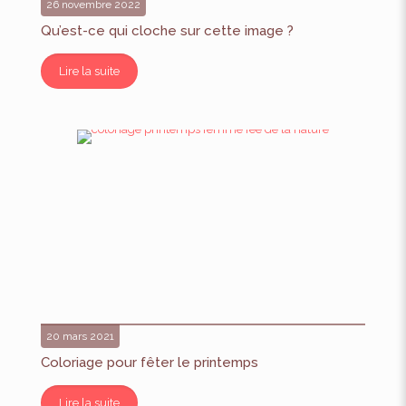
26 novembre 2022
Qu’est-ce qui cloche sur cette image ?
Lire la suite
20 mars 2021
Coloriage pour fêter le printemps
Lire la suite