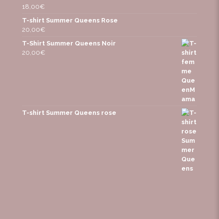
18,00
€
T-shirt Summer Queens Rose
20,00
€
T-Shirt Summer Queens Noir
20,00
€
T-shirt Summer Queens rose