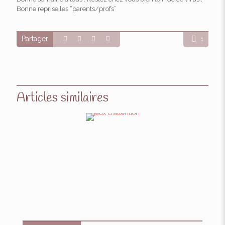
Bonne reprise les “parents/profs”
Partager
1
Articles similaires