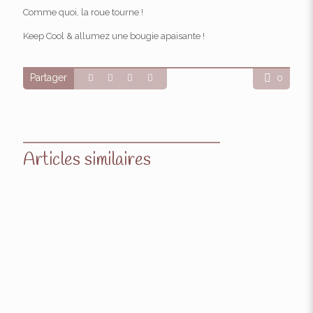
Comme quoi, la roue tourne !
Keep Cool & allumez une bougie apaisante !
Partager
0
Articles similaires