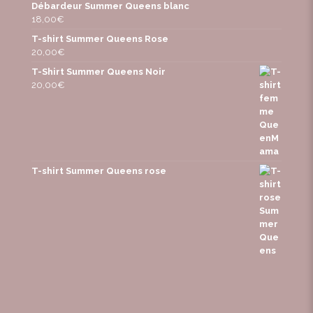
Débardeur Summer Queens blanc
18,00
€
T-shirt Summer Queens Rose
20,00
€
T-Shirt Summer Queens Noir
20,00
€
T-shirt Summer Queens rose