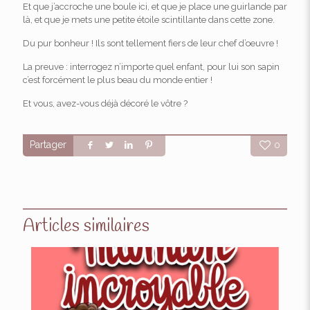
Et que j’accroche une boule ici, et que je place une guirlande par
là, et que je mets une petite étoile scintillante dans cette zone.
Du pur bonheur ! Ils sont tellement fiers de leur chef d’oeuvre !
La preuve : interrogez n’importe quel enfant, pour lui son sapin
c’est forcément le plus beau du monde entier !
Et vous, avez-vous déjà décoré le vôtre ?
Partager
0
Articles similaires