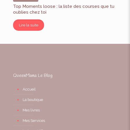
Top Moments loose : la liste des courses que tu
oublies chez toi
Lire la suite
QueenMama Le Blog
Accueil
La boutique
Mes livres
Mes Services