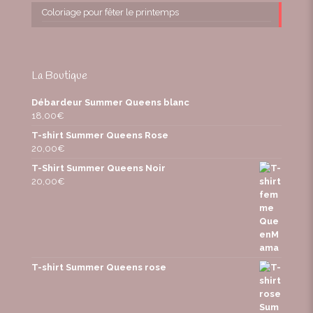
Coloriage pour fêter le printemps
La Boutique
Débardeur Summer Queens blanc
18,00
€
T-shirt Summer Queens Rose
20,00
€
T-Shirt Summer Queens Noir
20,00
€
T-shirt Summer Queens rose