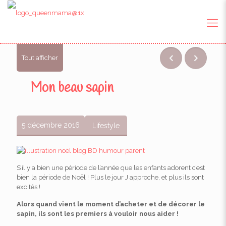
Tout afficher
Mon beau sapin
5 décembre 2016
Lifestyle
S’il y a bien une période de l’année que les enfants adorent c’est
bien la période de Noël ! Plus le jour J approche, et plus ils sont
excités !
Alors quand vient le moment d’acheter et de décorer le
sapin, ils sont les premiers à vouloir nous aider !