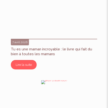
7 avril 2026
Tu es une maman incroyable : le livre qui fait du
bien à toutes les mamans
Lire la suite