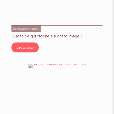
26 novembre 2022
Qu’est-ce qui cloche sur cette image ?
Lire la suite