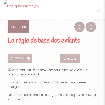
Tout afficher
La règle de base des enfants
31 mars 2019
Lifestyle
Il y a dans ce monde, un grand nombre de phénomènes
étranges…
Des choses que même les plus grands scientifiques ne peuvent
expliquer…