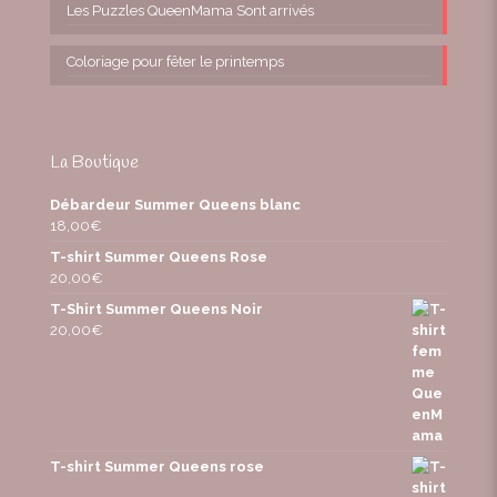
Les Puzzles QueenMama Sont arrivés
Coloriage pour fêter le printemps
La Boutique
Débardeur Summer Queens blanc
18,00
€
T-shirt Summer Queens Rose
20,00
€
T-Shirt Summer Queens Noir
20,00
€
T-shirt Summer Queens rose