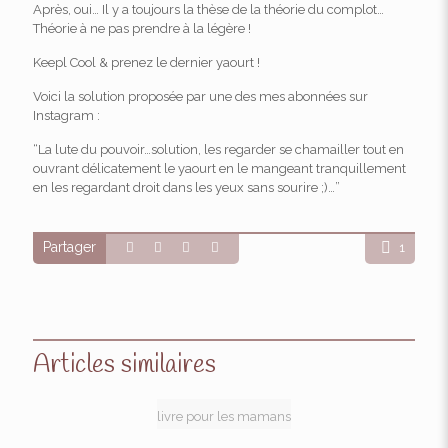
Après, oui… Il y a toujours la thèse de la théorie du complot…
Théorie à ne pas prendre à la légère !
Keepl Cool & prenez le dernier yaourt !
Voici la solution proposée par une des mes abonnées sur
Instagram :
“La lute du pouvoir…solution, les regarder se chamailler tout en
ouvrant délicatement le yaourt en le mangeant tranquillement
en les regardant droit dans les yeux sans sourire ;)…”
Partager
1
Articles similaires
livre pour les mamans