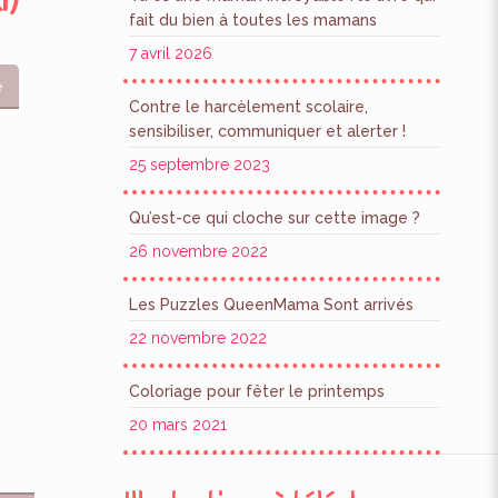
i)
fait du bien à toutes les mamans
7 avril 2026
e
Contre le harcèlement scolaire,
sensibiliser, communiquer et alerter !
25 septembre 2023
Qu’est-ce qui cloche sur cette image ?
26 novembre 2022
Les Puzzles QueenMama Sont arrivés
22 novembre 2022
Coloriage pour fêter le printemps
20 mars 2021