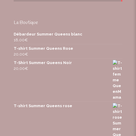
La Boutique
Débardeur Summer Queens blanc
18,00
€
T-shirt Summer Queens Rose
20,00
€
T-Shirt Summer Queens Noir
20,00
€
T-shirt Summer Queens rose