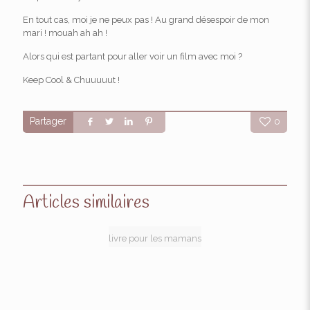
En tout cas, moi je ne peux pas ! Au grand désespoir de mon
mari ! mouah ah ah !
Alors qui est partant pour aller voir un film avec moi ?
Keep Cool & Chuuuuut !
Partager
0
Articles similaires
livre pour les mamans