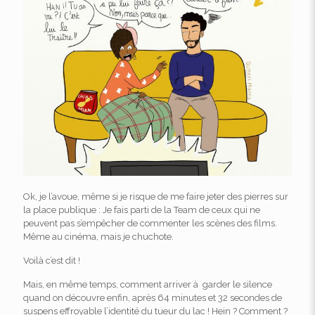
Ok, je l’avoue, même si je risque de me faire jeter des pierres sur
la place publique : Je fais parti de la Team de ceux qui ne
peuvent pas s’empêcher de commenter les scènes des films.
Même au cinéma, mais je chuchote.
Voilà c’est dit !
Mais, en même temps, comment arriver à garder le silence
quand on découvre enfin, après 64 minutes et 32 secondes de
suspens effroyable l’identité du tueur du lac ! Hein ? Comment ?