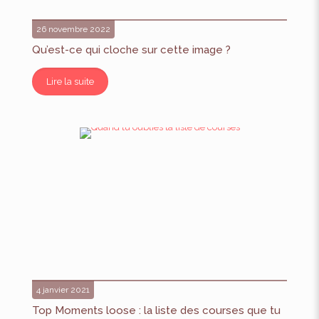
26 novembre 2022
Qu’est-ce qui cloche sur cette image ?
Lire la suite
4 janvier 2021
Top Moments loose : la liste des courses que tu