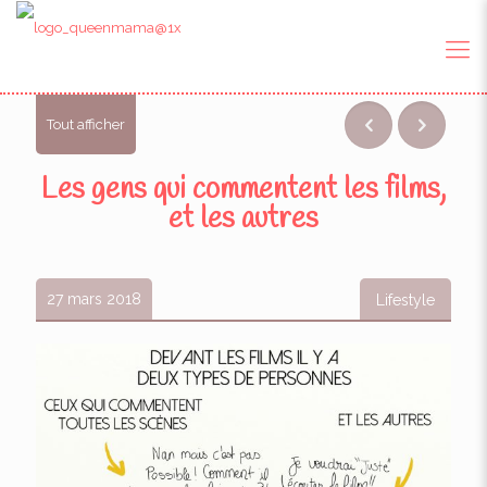
Tout afficher
Les gens qui commentent les films,
et les autres
27 mars 2018
Lifestyle