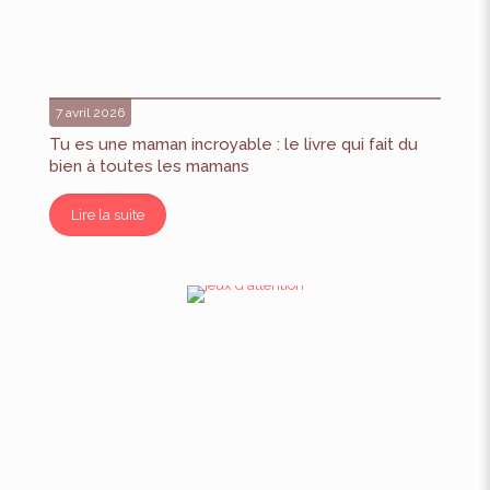
7 avril 2026
Tu es une maman incroyable : le livre qui fait du
bien à toutes les mamans
Lire la suite