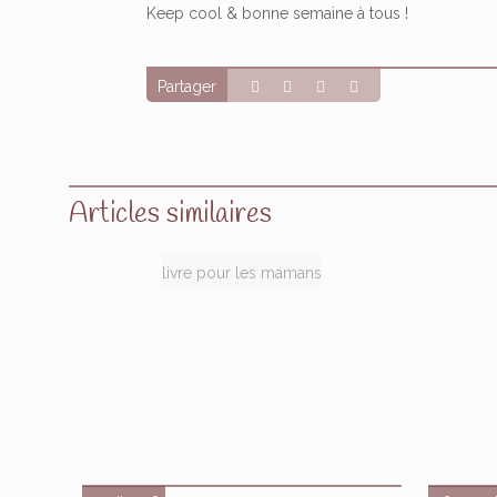
Keep cool & bonne semaine à tous !
Partager
Articles similaires
livre pour les mamans