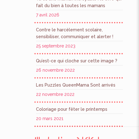
fait du bien à toutes les mamans
7 avril 2026
Contre le harcèlement scolaire,
sensibiliser, communiquer et alerter !
25 septembre 2023
Qu’est-ce qui cloche sur cette image ?
26 novembre 2022
Les Puzzles QueenMama Sont arrivés
22 novembre 2022
Coloriage pour fêter le printemps
20 mars 2021