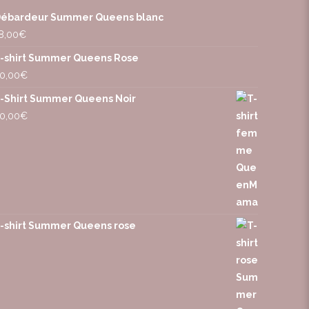
ébardeur Summer Queens blanc
8,00
€
-shirt Summer Queens Rose
0,00
€
-Shirt Summer Queens Noir
0,00
€
-shirt Summer Queens rose