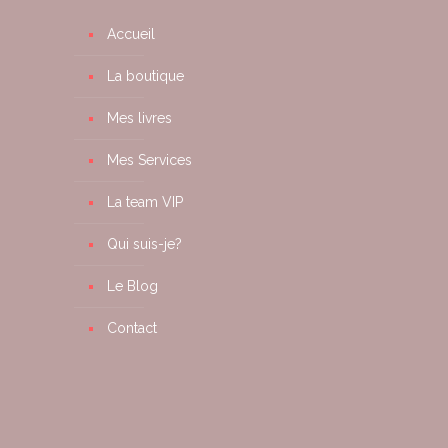
Accueil
La boutique
Mes livres
Mes Services
La team VIP
Qui suis-je?
Le Blog
Contact