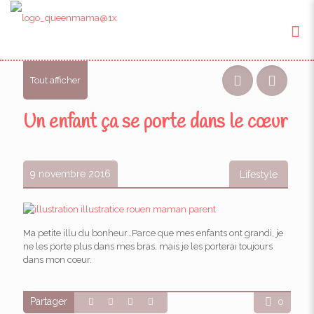
Tout afficher
Un enfant ça se porte dans le cœur
9 novembre 2016
Lifestyle
Ma petite illu du bonheur…Parce que mes enfants ont grandi, je
ne les porte plus dans mes bras, mais je les porterai toujours
dans mon cœur.
Partager
0