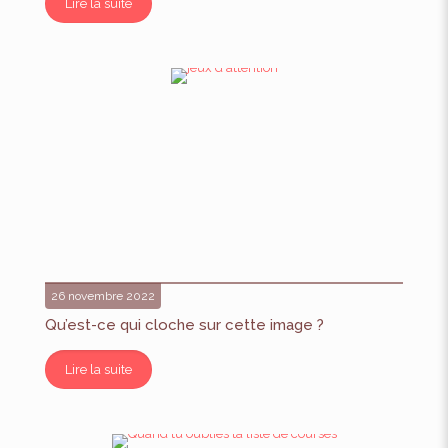
Lire la suite
26 novembre 2022
Qu’est-ce qui cloche sur cette image ?
Lire la suite