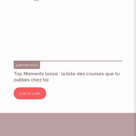
4 janvier 2021
Top Moments loose : la liste des courses que tu
oublies chez toi
Lire la suite