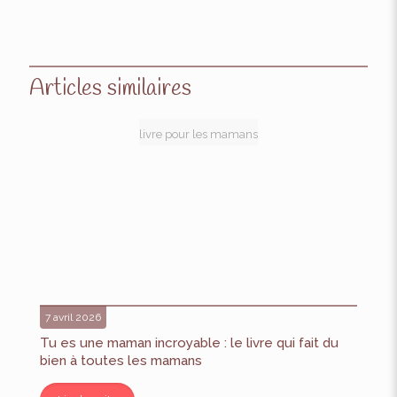
Articles similaires
livre pour les mamans
7 avril 2026
Tu es une maman incroyable : le livre qui fait du
bien à toutes les mamans