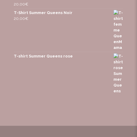
20,00
€
T-Shirt Summer Queens Noir
20,00
€
T-shirt Summer Queens rose