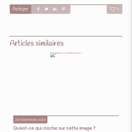
Partager
0
Articles similaires
26 novembre 2022
Qu’est-ce qui cloche sur cette image ?