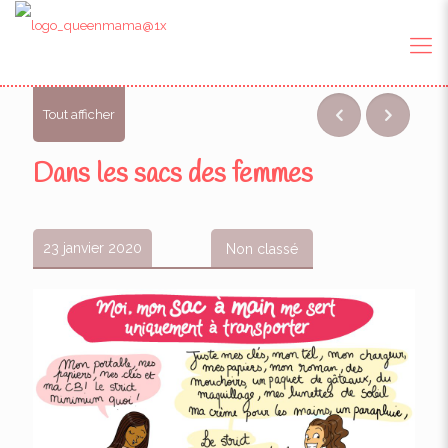
Tout afficher
Dans les sacs des femmes
23 janvier 2020
Non classé