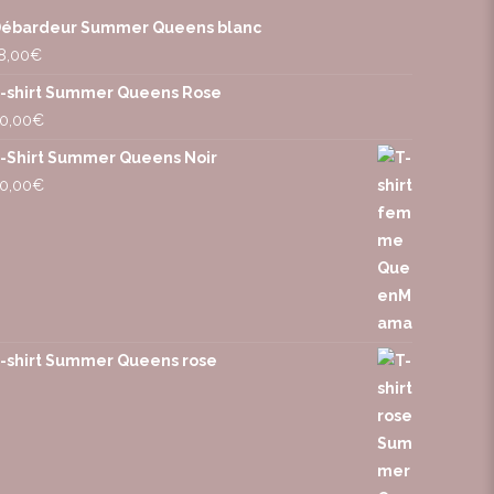
ébardeur Summer Queens blanc
8,00
€
-shirt Summer Queens Rose
0,00
€
-Shirt Summer Queens Noir
0,00
€
-shirt Summer Queens rose