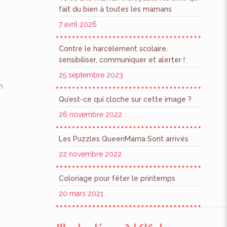
fait du bien à toutes les mamans
7 avril 2026
Contre le harcèlement scolaire,
sensibiliser, communiquer et alerter !
25 septembre 2023
n
Qu’est-ce qui cloche sur cette image ?
26 novembre 2022
i
Les Puzzles QueenMama Sont arrivés
22 novembre 2022
Coloriage pour fêter le printemps
20 mars 2021