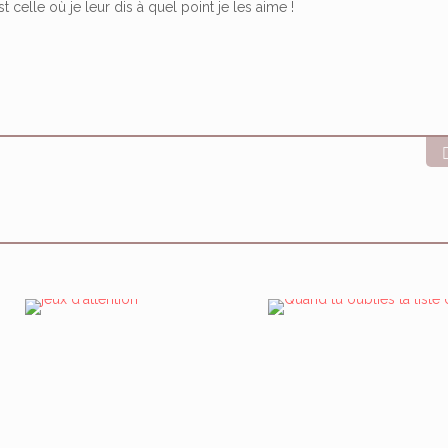
t celle où je leur dis à quel point je les aime !