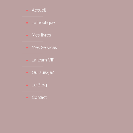
Accueil
La boutique
Mes livres
Mes Services
La team VIP
Qui suis-je?
Le Blog
Contact