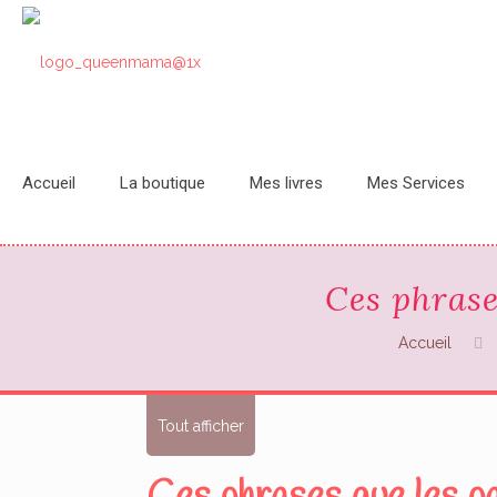
Accueil
La boutique
Mes livres
Mes Services
Ces phrase
Accueil
Tout afficher