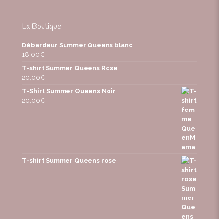
La Boutique
Débardeur Summer Queens blanc
18,00
€
T-shirt Summer Queens Rose
20,00
€
T-Shirt Summer Queens Noir
20,00
€
T-shirt Summer Queens rose