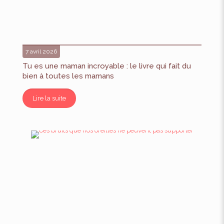
7 avril 2026
Tu es une maman incroyable : le livre qui fait du
bien à toutes les mamans
Lire la suite