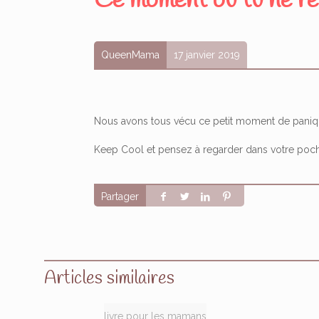
Ce moment où tu ne re
QueenMama
17 janvier 2019
Nous avons tous vécu ce petit moment de paniq
Keep Cool et pensez à regarder dans votre poche
Partager
Articles similaires
livre pour les mamans