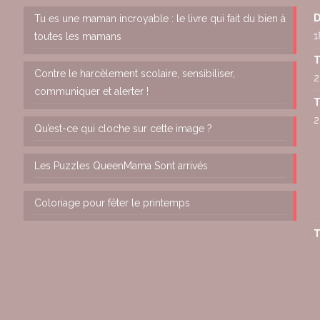
D
Tu es une maman incroyable : le livre qui fait du bien à
1
toutes les mamans
T
Contre le harcèlement scolaire, sensibiliser,
2
communiquer et alerter !
T
2
Qu’est-ce qui cloche sur cette image ?
Les Puzzles QueenMama Sont arrivés
Coloriage pour fêter le printemps
T