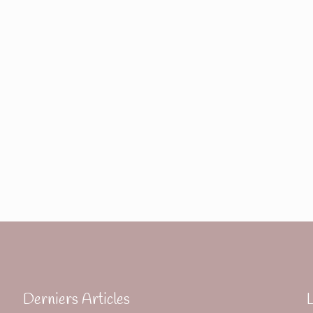
Derniers Articles