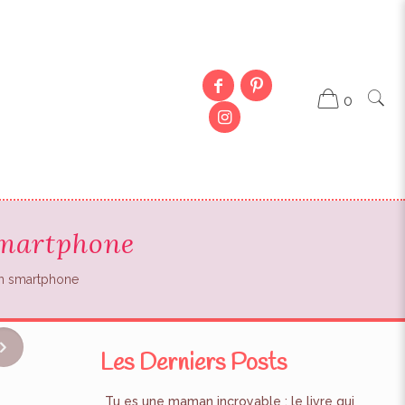
0
smartphone
on smartphone
Les Derniers Posts
Tu es une maman incroyable : le livre qui