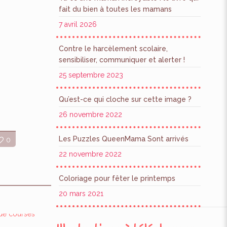
fait du bien à toutes les mamans
7 avril 2026
Contre le harcèlement scolaire,
sensibiliser, communiquer et alerter !
25 septembre 2023
Qu’est-ce qui cloche sur cette image ?
26 novembre 2022
Les Puzzles QueenMama Sont arrivés
0
22 novembre 2022
Coloriage pour fêter le printemps
20 mars 2021