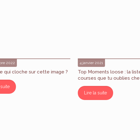
bre 2022
4 janvier 2021
e qui cloche sur cette image ?
Top Moments loose : la list
courses que tu oublies che
 suite
Lire la suite