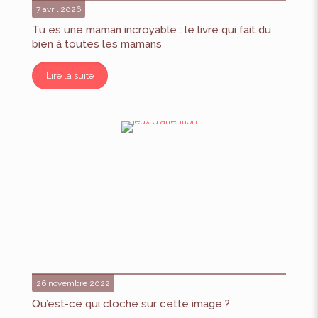
7 avril 2026
Tu es une maman incroyable : le livre qui fait du
bien à toutes les mamans
Lire la suite
26 novembre 2022
Qu’est-ce qui cloche sur cette image ?