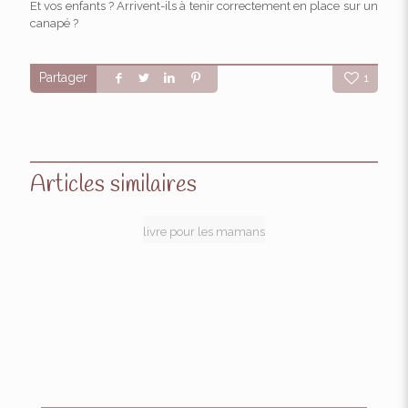
Et vos enfants ? Arrivent-ils à tenir correctement en place sur un
canapé ?
Partager
1
Articles similaires
livre pour les mamans