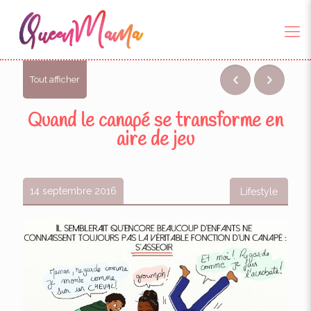
Tout afficher
Quand le canapé se transforme en
aire de jeu
14 septembre 2016
Lifestyle