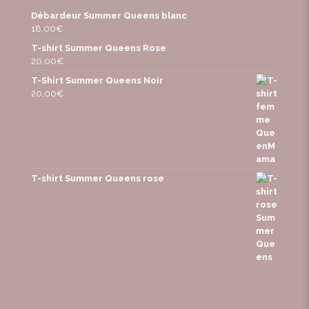
Débardeur Summer Queens blanc
18,00
€
T-shirt Summer Queens Rose
20,00
€
T-Shirt Summer Queens Noir
20,00
€
T-shirt Summer Queens rose