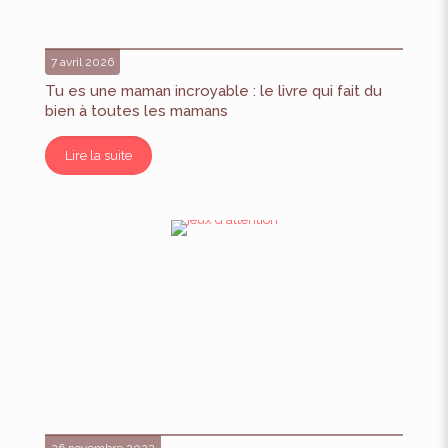
7 avril 2026
Tu es une maman incroyable : le livre qui fait du
bien à toutes les mamans
Lire la suite