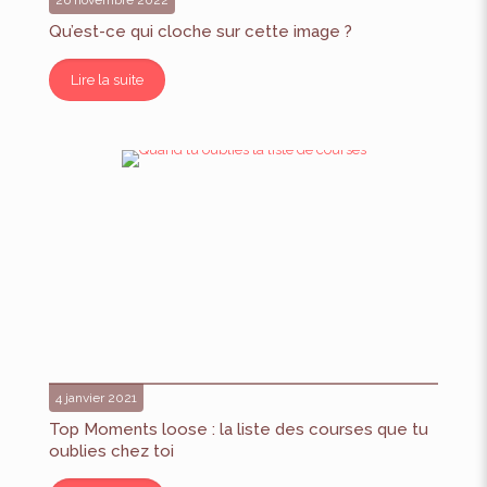
26 novembre 2022
Qu’est-ce qui cloche sur cette image ?
Lire la suite
4 janvier 2021
Top Moments loose : la liste des courses que tu
oublies chez toi