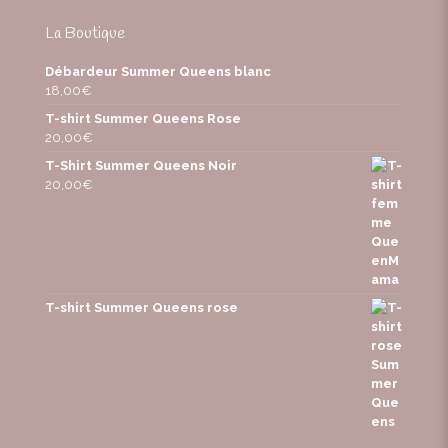
La Boutique
Débardeur Summer Queens blanc
18,00
€
T-shirt Summer Queens Rose
20,00
€
T-Shirt Summer Queens Noir
20,00
€
T-shirt Summer Queens rose