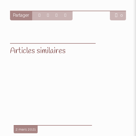
Partager
0
Articles similaires
2 mars 2021