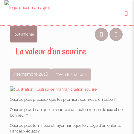
Tout afficher
La valeur d’un sourire
7 septembre 2016
Mes illustrations
Quoi de plus précieux que les premiers sourires d’un bébé ?
Quoi de plus beau que le sourire d’un loulou rempli de joie et de
bonheur ?
Quoi de plus lumineux et rayonnant que le visage d’un enfants
riant aux éclats ?