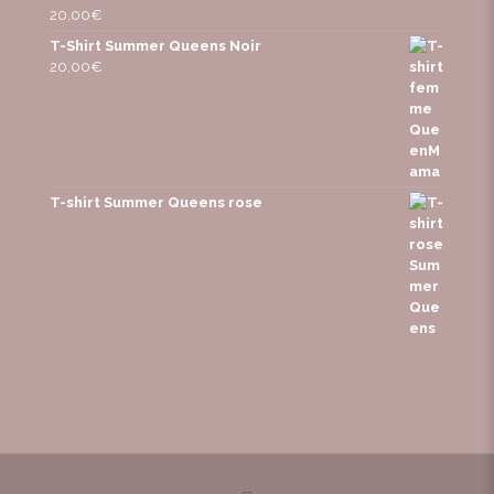
20,00
€
T-Shirt Summer Queens Noir
20,00
€
T-shirt Summer Queens rose