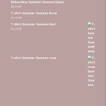
Débardeur Summer Queens blanc
18,00
€
T-shirt Summer Queens Rose
20,00
€
T-Shirt Summer Queens Noir
20,00
€
T-shirt Summer Queens rose