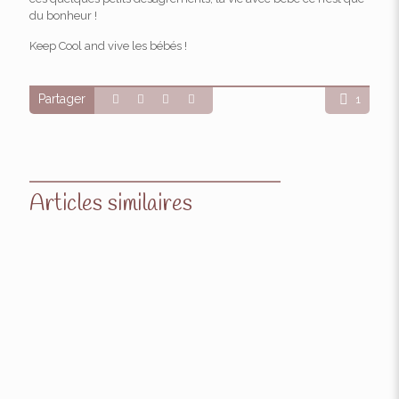
du bonheur !
Keep Cool and vive les bébés !
Partager
1
Articles similaires