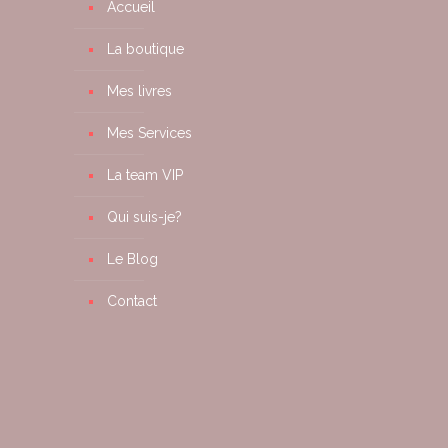
Accueil
La boutique
Mes livres
Mes Services
La team VIP
Qui suis-je?
Le Blog
Contact