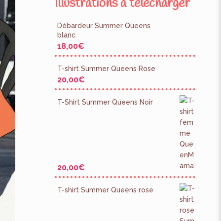
Illustrations à télécharger
Débardeur Summer Queens
blanc
18,00
€
T-shirt Summer Queens Rose
20,00
€
T-Shirt Summer Queens Noir
20,00
€
T-shirt Summer Queens rose