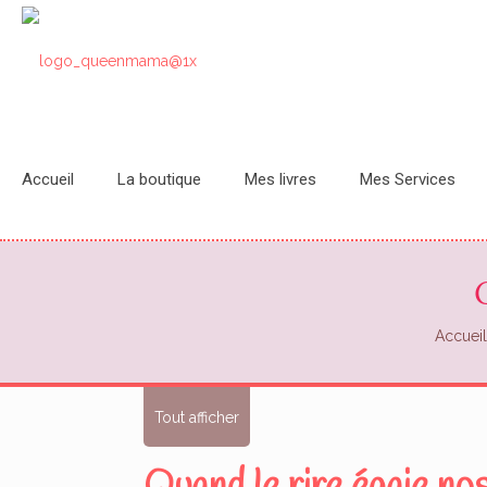
Accueil
La boutique
Mes livres
Mes Services
Accueil
Tout afficher