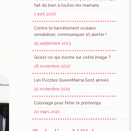
fait du bien à toutes les mamans
7 avril 2026
Contre le harcèlement scolaire,
sensibiliser, communiquer et alerter !
25 septembre 2023
Qu’est-ce qui cloche sur cette image ?
26 novembre 2022
Les Puzzles QueenMama Sont arrivés
22 novembre 2022
Coloriage pour fêter le printemps
20 mars 2021