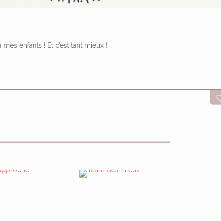
 mes enfants ! Et c’est tant mieux !