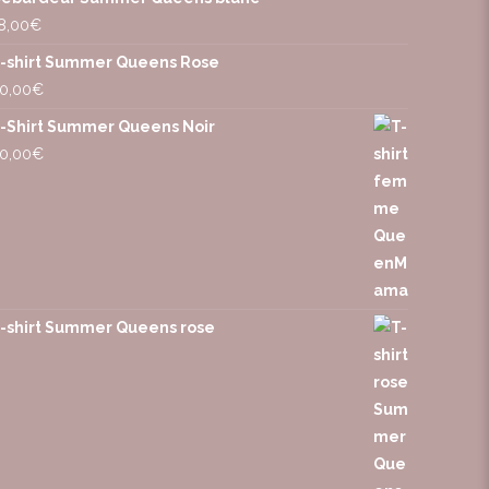
8,00
€
-shirt Summer Queens Rose
0,00
€
-Shirt Summer Queens Noir
0,00
€
-shirt Summer Queens rose