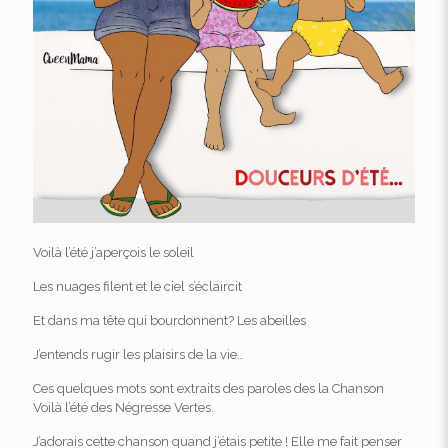
Voilà l’été j’aperçois le soleil
Les nuages filent et le ciel s’éclaircit
Et dans ma tête qui bourdonnent? Les abeilles
J’entends rugir les plaisirs de la vie…
Ces quelques mots sont extraits des paroles des la Chanson
Voilà l’été des Négresse Vertes.
J’adorais cette chanson quand j’étais petite ! Elle me fait penser