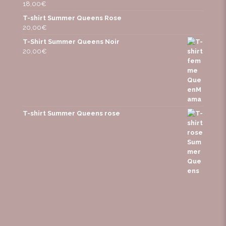
18,00
€
T-shirt Summer Queens Rose
20,00
€
T-Shirt Summer Queens Noir
20,00
€
T-shirt Summer Queens rose