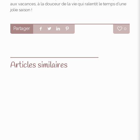
aux vacances, à la douceur de la vie qui ralentit le temps d’une
jolie saison !
Partager
0
Articles similaires