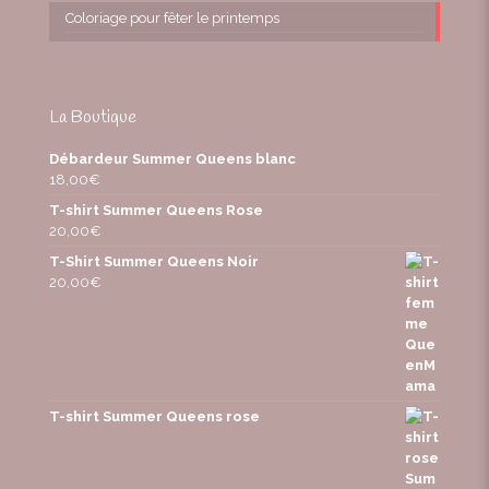
Coloriage pour fêter le printemps
La Boutique
Débardeur Summer Queens blanc
18,00
€
T-shirt Summer Queens Rose
20,00
€
T-Shirt Summer Queens Noir
20,00
€
T-shirt Summer Queens rose