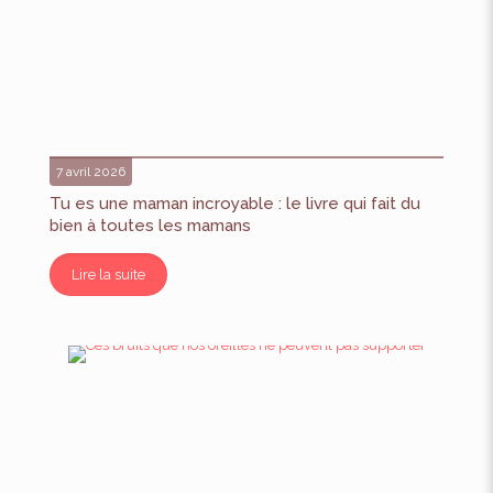
7 avril 2026
Tu es une maman incroyable : le livre qui fait du
bien à toutes les mamans
Lire la suite