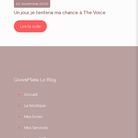
20 novembre 2020
Un jour, je tenterai ma chance à The Voice
Lire la suite
QueenMama Le Blog
Accueil
La boutique
Mes livres
Mes Services