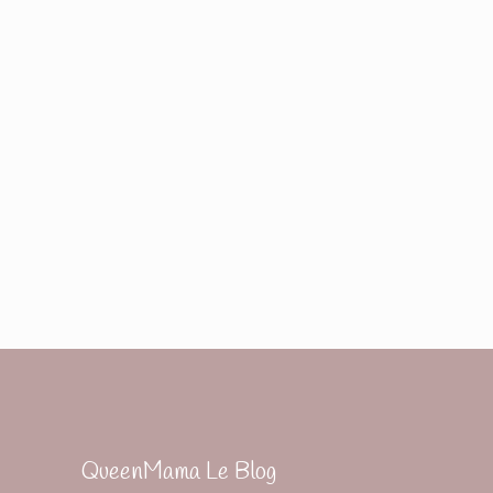
QueenMama Le Blog