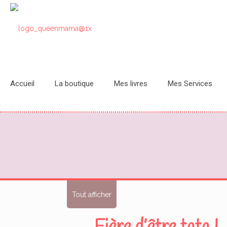
Accueil
La boutique
Mes livres
Mes Services
Tout afficher