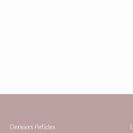
Derniers Articles