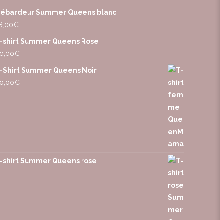
ébardeur Summer Queens blanc
8,00
€
-shirt Summer Queens Rose
0,00
€
-Shirt Summer Queens Noir
0,00
€
-shirt Summer Queens rose