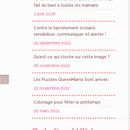
fait du bien à toutes les mamans
7 avril 2026
Contre le harcèlement scolaire,
sensibiliser, communiquer et alerter !
25 septembre 2023
Qu’est-ce qui cloche sur cette image ?
26 novembre 2022
Les Puzzles QueenMama Sont arrivés
1
22 novembre 2022
Coloriage pour fêter le printemps
20 mars 2021