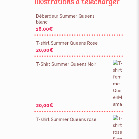
Illustrations à télécharger
Débardeur Summer Queens
blanc
18,00
€
T-shirt Summer Queens Rose
20,00
€
T-Shirt Summer Queens Noir
20,00
€
T-shirt Summer Queens rose