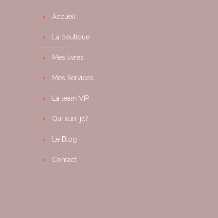
Accueil
La boutique
Mes livres
Mes Services
La team VIP
Qui suis-je?
Le Blog
Contact