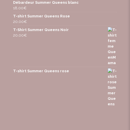
Débardeur Summer Queens blanc
18,00
€
T-shirt Summer Queens Rose
20,00
€
T-Shirt Summer Queens Noir
20,00
€
T-shirt Summer Queens rose