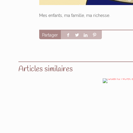
Mes enfants, ma famille, ma richesse.
Partager
Articles similaires