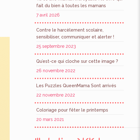
fait du bien à toutes les mamans
7 avril 2026
Contre le harcèlement scolaire,
sensibiliser, communiquer et alerter !
25 septembre 2023
Qu’est-ce qui cloche sur cette image ?
26 novembre 2022
Les Puzzles QueenMama Sont arrivés
22 novembre 2022
Coloriage pour fêter le printemps
20 mars 2021