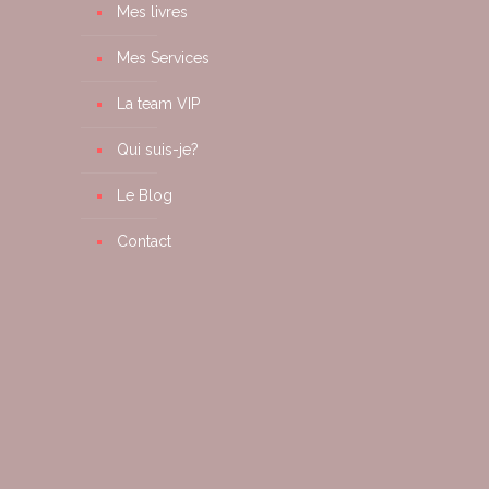
Mes livres
Mes Services
La team VIP
Qui suis-je?
Le Blog
Contact