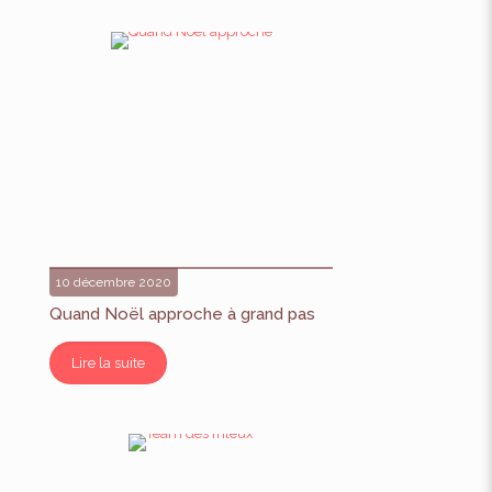
10 décembre 2020
Quand Noël approche à grand pas
Lire la suite