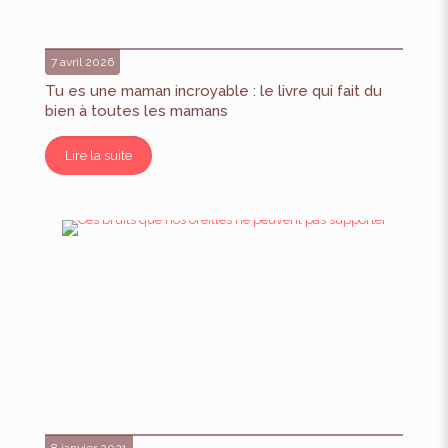
7 avril 2026
Tu es une maman incroyable : le livre qui fait du
bien à toutes les mamans
Lire la suite