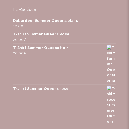
La Boutique
Débardeur Summer Queens blanc
18,00
€
T-shirt Summer Queens Rose
20,00
€
T-Shirt Summer Queens Noir
20,00
€
T-shirt Summer Queens rose