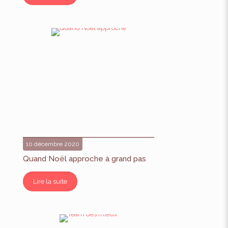
10 décembre 2020
Quand Noël approche à grand pas
Lire la suite