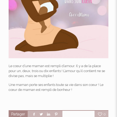
Le cœur d’une maman est rempli d’amour. Il y a de la place
pour un, deux, trois ou dix enfants ! L’amour qu’il contient ne se
divise pas, mais se multiplie !
Une maman porte ses enfants toute sa vie dans son cœur ! Le
cœur de maman est rempli de bonheur !
Partager
0