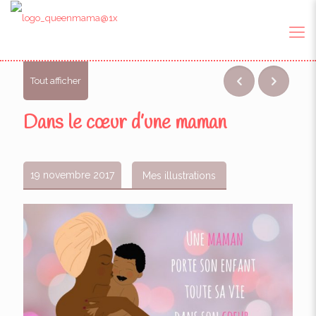
Tout afficher
Dans le cœur d’une maman
19 novembre 2017
Mes illustrations