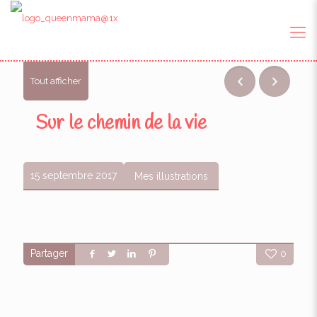
Tout afficher
Sur le chemin de la vie
15 septembre 2017
Mes illustrations
Partager
0