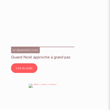
10 décembre 2020
Quand Noël approche à grand pas
Lire la suite