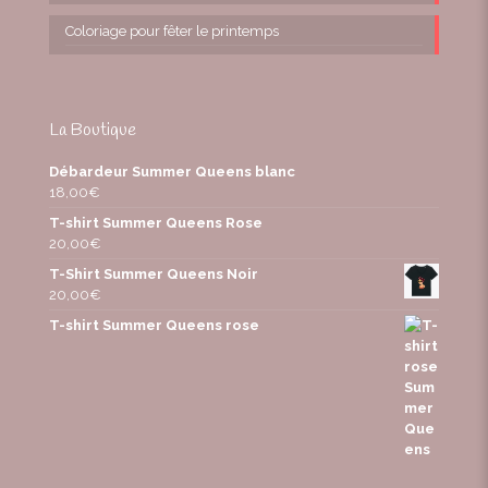
Coloriage pour fêter le printemps
La Boutique
Débardeur Summer Queens blanc
18,00
€
T-shirt Summer Queens Rose
20,00
€
T-Shirt Summer Queens Noir
20,00
€
T-shirt Summer Queens rose