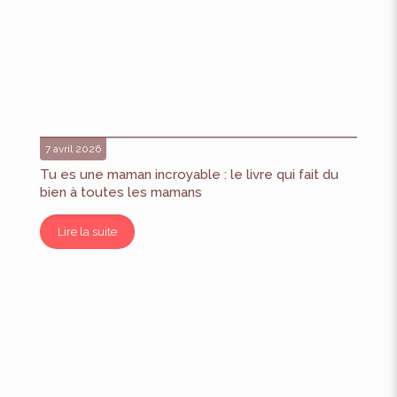
7 avril 2026
Tu es une maman incroyable : le livre qui fait du
bien à toutes les mamans
Lire la suite