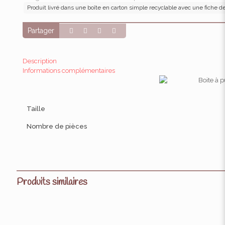
Produit livré dans une boîte en carton simple recyclable avec une fiche de l'
Partager
Description
Informations complémentaires
Taille
Nombre de pièces
Produits similaires