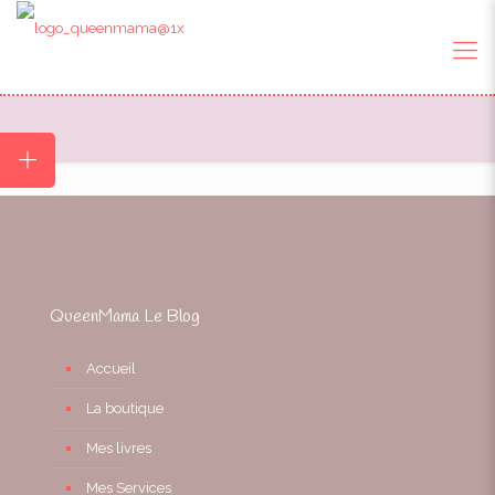
QueenMama Le Blog
Accueil
La boutique
Mes livres
Mes Services