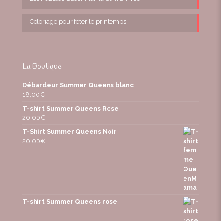
Coloriage pour fêter le printemps
La Boutique
Débardeur Summer Queens blanc
18,00
€
T-shirt Summer Queens Rose
20,00
€
T-Shirt Summer Queens Noir
20,00
€
T-shirt Summer Queens rose